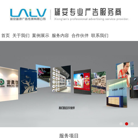
首页
关于我们
案例展示
服务内容
合作伙伴
联系我们
服务项目