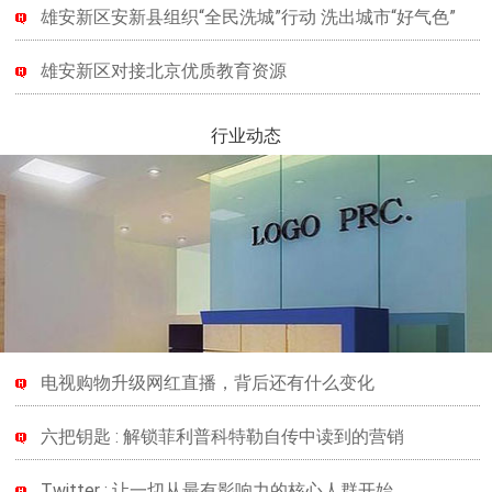
雄安新区安新县组织“全民洗城”行动 洗出城市“好气色”
雄安新区对接北京优质教育资源
行业动态
电视购物升级网红直播，背后还有什么变化
六把钥匙 : 解锁菲利普科特勒自传中读到的营销
Twitter : 让一切从最有影响力的核心人群开始