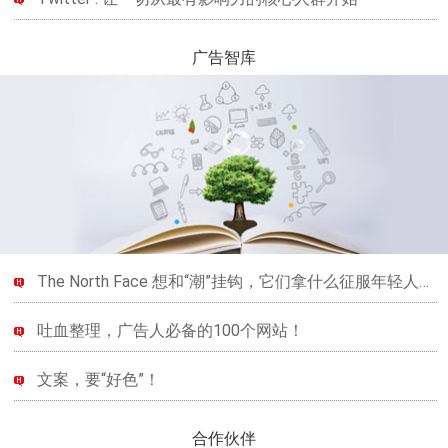
广告智库
The North Face 想和“潮”挂钩，它们拿什么征服年轻人的虚荣心？
吐血整理，广告人必备的100个网站！
文案，要“好色”！
合作伙伴