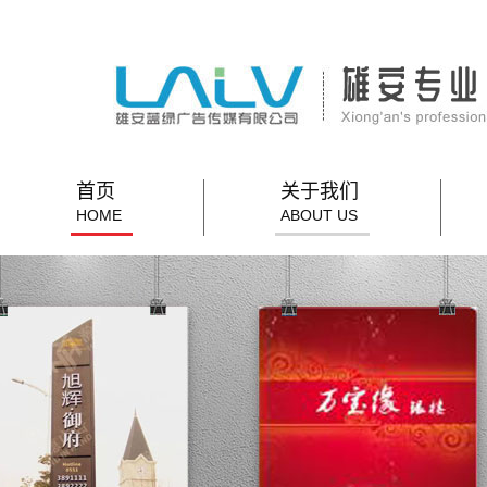
首页
关于我们
HOME
ABOUT US