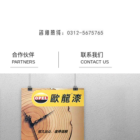
合作伙伴
联系我们
PARTNERS
CONTACT US