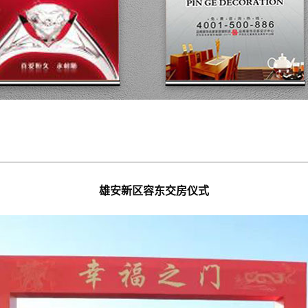
雄安新区容东交房仪式