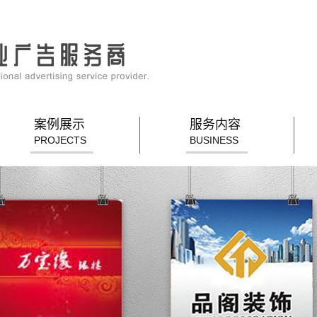
案例展示
服务内容
PROJECTS
BUSINESS