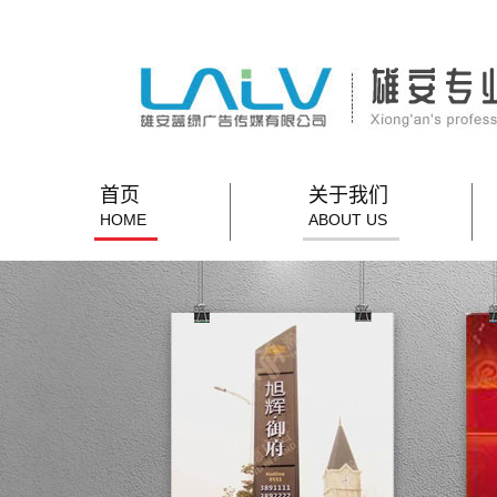
首页
关于我们
HOME
ABOUT US