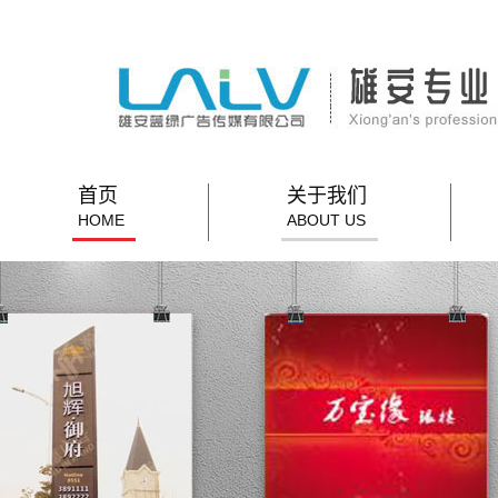
首页
关于我们
HOME
ABOUT US