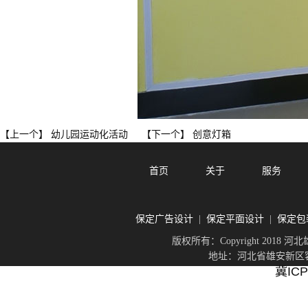
幼儿园运动化活动
创意灯箱
【上一个】
【下一个】
首页
关于
服务
保定广告设计
保定平面设计
保定包
|
|
版权所有：Copyright 201
地址：河北省雄安新区容城
冀ICP