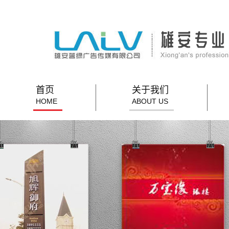
首页
关于我们
HOME
ABOUT US