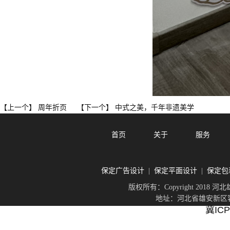
周年折页
中式之美，千年非遗美学
【上一个】
【下一个】
首页
关于
服务
保定广告设计
保定平面设计
保定包
|
|
版权所有：Copyright 201
地址：河北省雄安新区容城
冀ICP