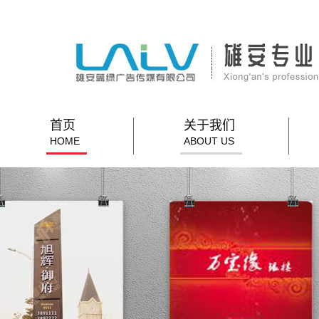
首页
关于我们
HOME
ABOUT US