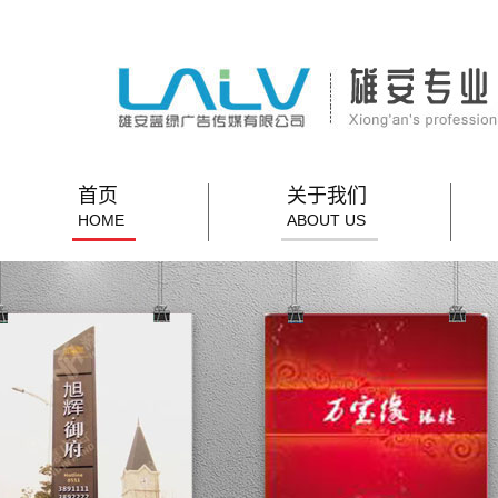
首页
关于我们
HOME
ABOUT US