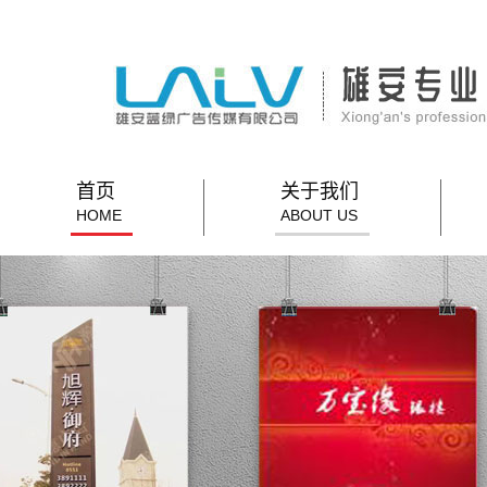
首页
关于我们
HOME
ABOUT US