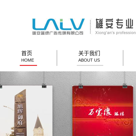
首页
关于我们
HOME
ABOUT US