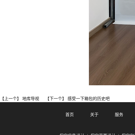
地库导视
感受一下箱包的历史吧
【上一个】
【下一个】
首页
关于
服务