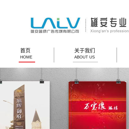
首页
关于我们
HOME
ABOUT US