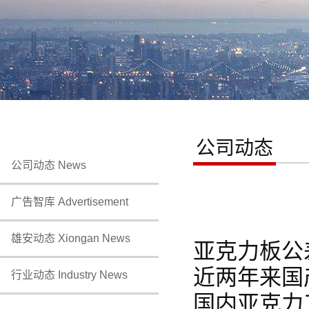
公司动态
公司动态 News
广告智库 Advertisement
雄安动态 Xiongan News
亚克力板公
近两年来国
行业动态 Industry News
国内亚克力