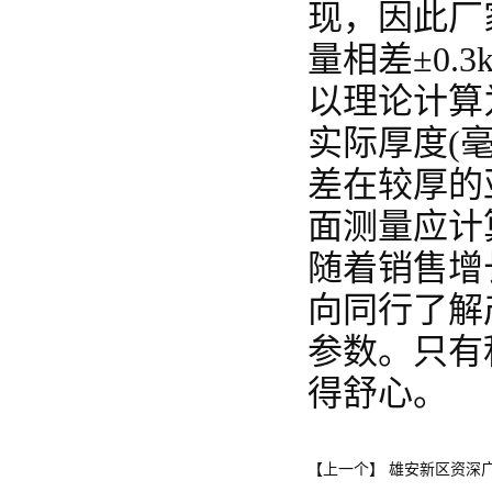
现，因此厂
量相差±0
以理论计算为
实际厚度(毫
差在较厚的
面测量应计
随着销售增
向同行了解
参数。只有
得舒心。
雄安新区资深
【上一个】