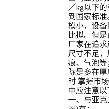
／kg以下
到国家标准
模小，设备
比拟。但是
厂家在追求
尺寸不足，
痕、气泡等
际是多在厚
时 掌握市
中应注意以
一、与亚克