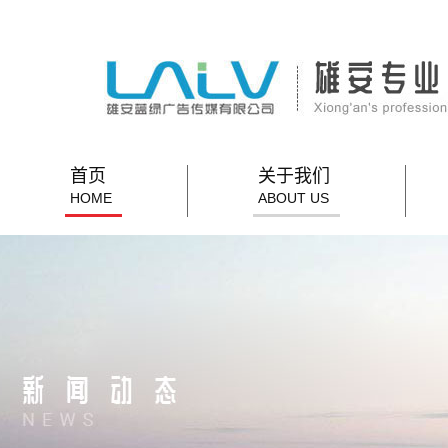
首页
关于我们
HOME
ABOUT US