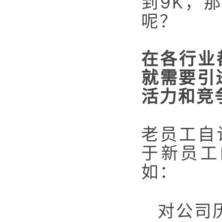
到9K，
呢？
在各行业
就需要引
活力和竞
老员工自
于新员工
如：
对公司