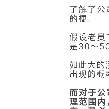
了解了公司
的梗。
假设老员
是30～5
如此大的
出现的概
而对于公
理范围内