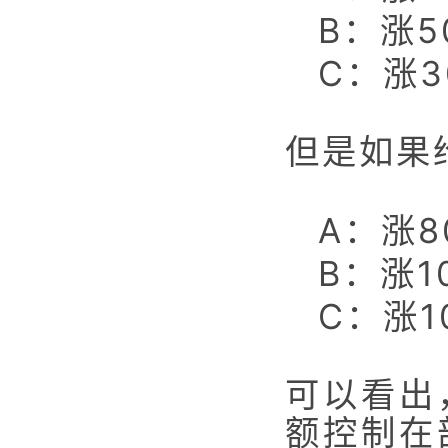
B：涨5
C：涨3
但是如果
A：涨8
B：涨1
C：涨1
可以看出
额控制在