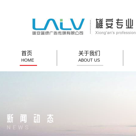
首页
关于我们
HOME
ABOUT US