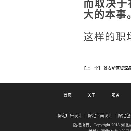
而取决于
大的本事
这样的职
雄安新区资深
【上一个】
首页
关于
服务
保定广告设计
保定平面设计
保定包
|
|
版权所有：Copyright 201