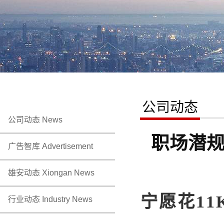
公司动态
公司动态 News
职场潜规
广告智库 Advertisement
雄安动态 Xiongan News
宁愿花11
行业动态 Industry News