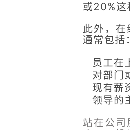
或20%
此外，在
通常包括
员工在
对部门
现有薪
领导的
站在公司