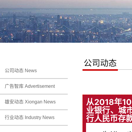
公司动态
公司动态 News
广告智库 Advertisement
从2018年
雄安动态 Xiongan News
业银行、城
行人民币存款
行业动态 Industry News