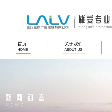
首页
关于我们
HOME
ABOUT US