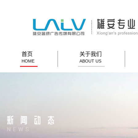
首页
关于我们
HOME
ABOUT US