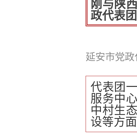
刚与陕
政代表团
延安市党政
代表团
服务中
中村生
设等方面