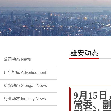
雄安动态
公司动态 News
广告智库 Advertisement
雄安动态 Xiongan News
9月15
行业动态 Industry News
常委、