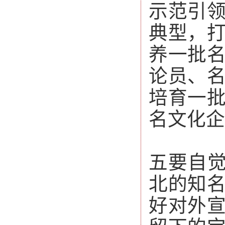
示范引
典型，
养一批
论员、
培育一
名文化企
五要自觉
北的知
好对外