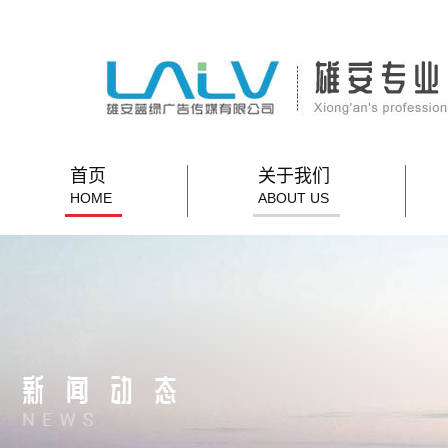
首页
关于我们
HOME
ABOUT US