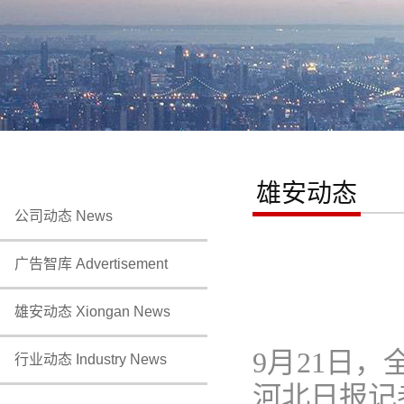
雄安动态
公司动态 News
广告智库 Advertisement
雄安动态 Xiongan News
9月21日
行业动态 Industry News
河北日报
记