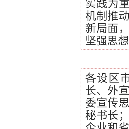
实践为重
机制推
新局面
坚强思想
各设区
长、外
委宣传
秘书长
企业和