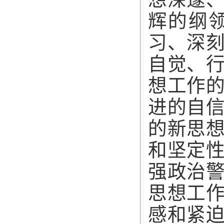
辉的纲
习、深
自觉、
想工作
进的自
的新思
和坚定
强政治
思想工
感和紧