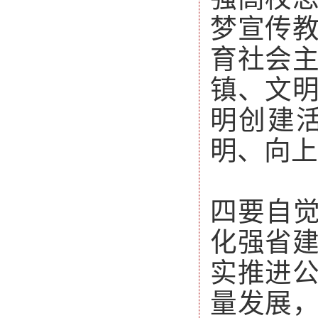
梦宣传
育社会
镇、文
明创建
明、向上
四要自觉
化强省
实推进
量发展