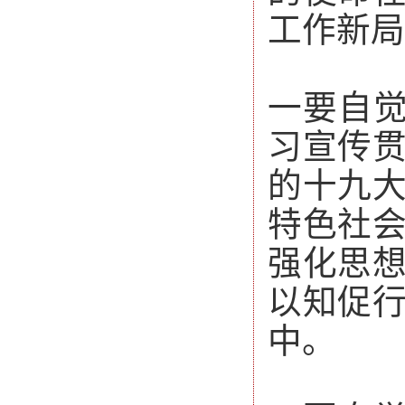
工作新局
一要自觉
习宣传
的十九
特色社
强化思
以知促
中。