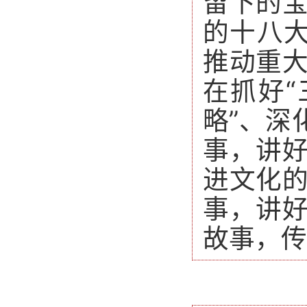
留下的
的十八
推动重
在抓好“
略”、深
事，讲
进文化
事，讲
故事，传