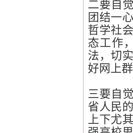
二要自觉
团结一
哲学社
态工作
法，切
好网上群
三要自觉
省人民
上下尤
强高校