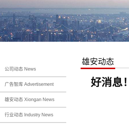
雄安动态
公司动态 News
好消息
广告智库 Advertisement
雄安动态 Xiongan News
行业动态 Industry News