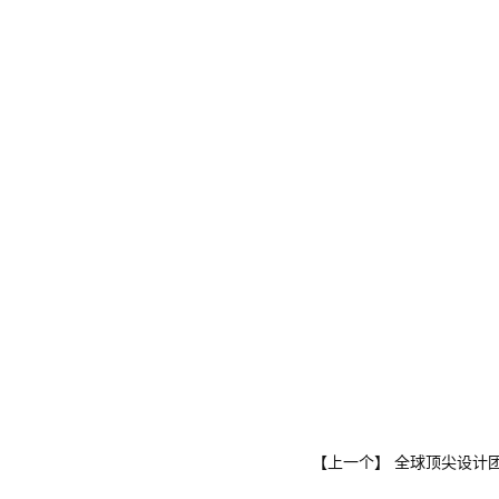
全球顶尖设计
【上一个】