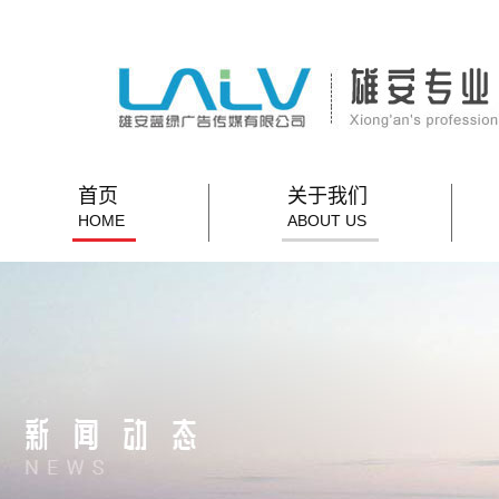
首页
关于我们
HOME
ABOUT US