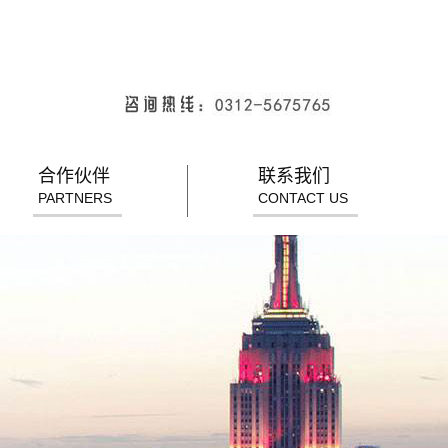
合作伙伴
联系我们
PARTNERS
CONTACT US