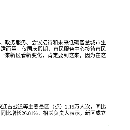
、政务服务、会议接待和未来低碳智慧城市生
接踵而至。仅国庆假期，市民服务中心接待市民
次。“来新区看新变化，肯定要到这来，因为在这
辽古战道等主要景区（点）2.15万人次，同比
次，同比增长26.81%。相关负责人表示，新区成立