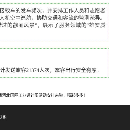
接驳车的发车频次，并安排工作人员和志愿者
人机空中巡航，协助交通和客流的监测疏导。
过的靓丽风景”，展示了服务领域的“雄安质
计发送旅客21374人次，旅客出行安全有序。
届河北国际工业设计周活动安排来啦，精彩多多！
联系