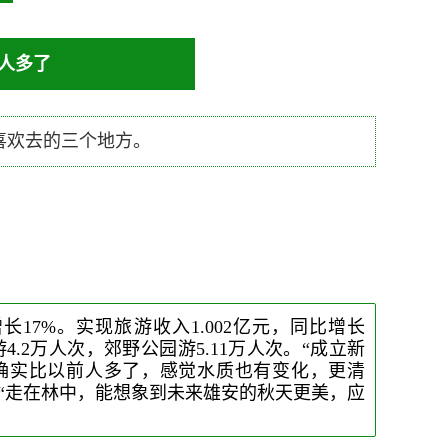
人多了
喜欢去的三个地方。
17%。实现旅游收入1.002亿元，同比增长
4.2万人次，郊野公园游5.11万人次。“成立新
确实比以前人多了，感觉水质也有变化，更清
“走在林中，能想象到未来雄安的秋天更美，应