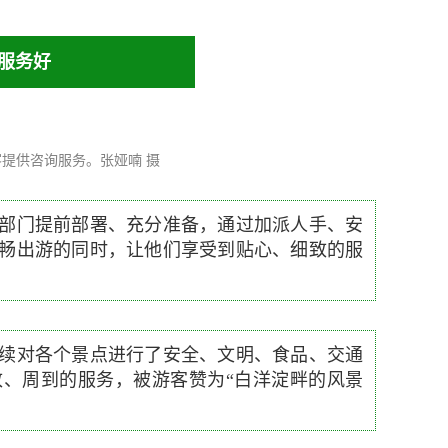
服务好
提供咨询服务。张娅喃 摄
部门提前部署、充分准备，通过加派人手、安
畅出游的同时，让他们享受到贴心、细致的服
续对各个景点进行了安全、文明、食品、交通
致、周到的服务，被游客赞为“白洋淀畔的风景