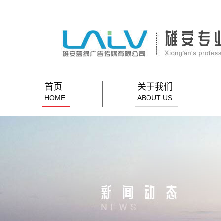
首页
关于我们
HOME
ABOUT US