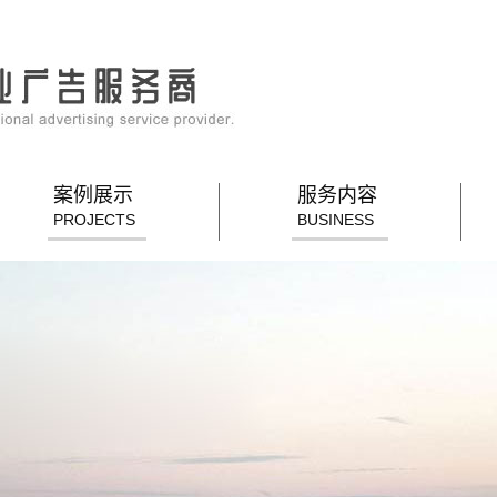
案例展示
服务内容
PROJECTS
BUSINESS