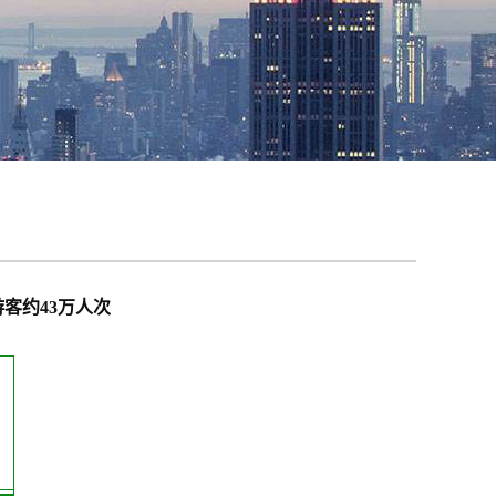
客约43万人次