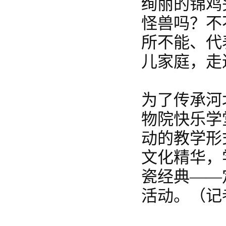
绚丽的锦鸡
怪兽吗？不
所不能、代
儿家庭，走
为了传承河
物院快乐学
动的教学形
文化精华，
瓷经典——
活动。（记