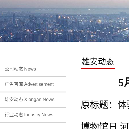
雄安动态
公司动态 News
5
广告智库 Advertisement
雄安动态 Xiongan News
原标题：体
行业动态 Industry News
博物馆日 