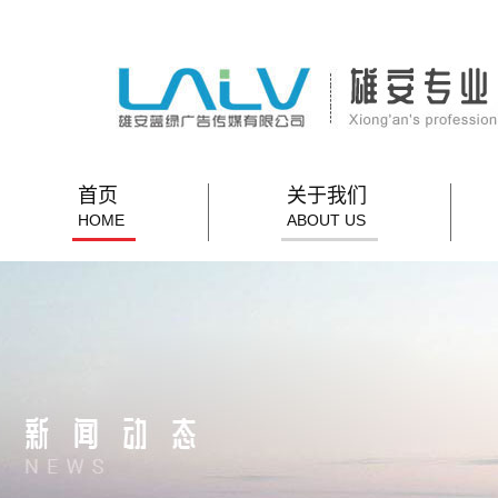
首页
关于我们
HOME
ABOUT US