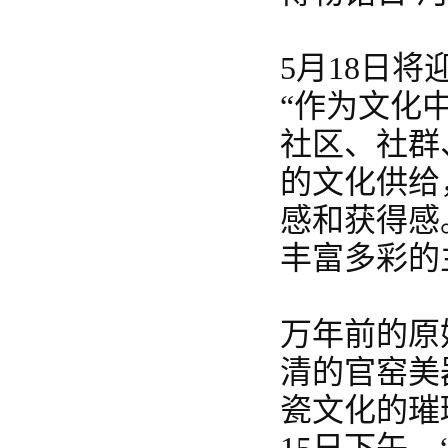
5月18日
“作为文化
社区、社群
的文化供给
感和获得感
丰富多彩的
万年前的原
清的官窑美
瓷文化的璀