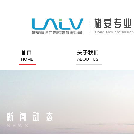
首页
关于我们
HOME
ABOUT US