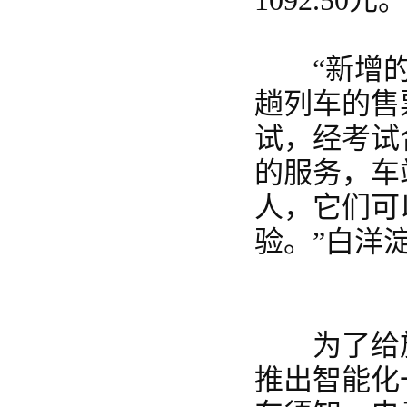
1092.50元
“新增的开
趟列车的售
试，经考试
的服务，车
人，它们可
验。”白洋
为了给旅
推出智能化