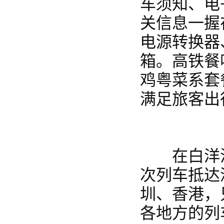
车须知、电
关信息一握
电源转换器
箱。高铁餐
鸡粤菜系套
满足旅客出
在白洋淀站
次列车抵达
圳、香港，
各地方的列