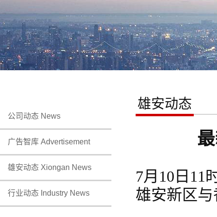
雄安动态
公司动态 News
最
广告智库 Advertisement
雄安动态 Xiongan News
7月10日1
雄安新区与
行业动态 Industry News