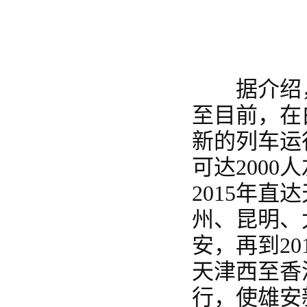
据介绍，雄
至目前，在
新的列车运
可达200
2015年直
州、昆明、
安，再到20
天津西至香
行，使雄安