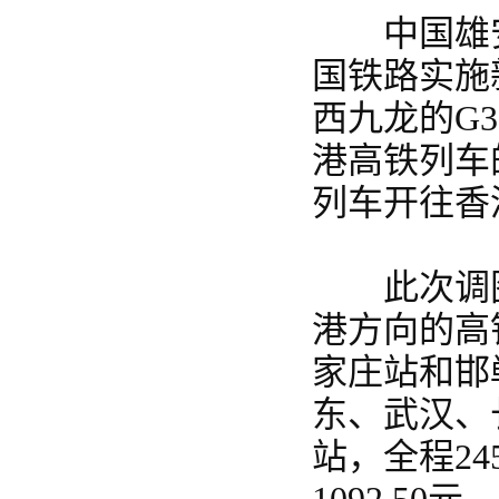
中国雄安官
国铁路实施
西九龙的G
港高铁列车
列车开往香
此次调图
港方向的高
家庄站和邯
东、武汉、
站，全程2