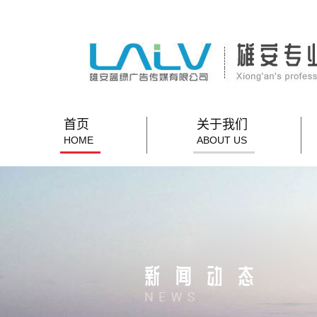
首页
关于我们
HOME
ABOUT US