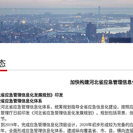
态
加快构建河北省应急管理信息
北省应急管理信息化发展规划》印发
应急管理信息化体系
北省应急管理信息化体系，统筹规划指导全省应急信息化建设，按照应
急管理厅日前印发《河北省应急管理信息化发展规划》。规划包括背景、
章节。
019年，完成应急管理信息化顶层设计，2020年初步形成较为完备的应
22年，全面形成应急管理信息化体系，建成纵向覆盖省、市、县，横向连