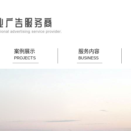
案例展示
服务内容
PROJECTS
BUSINESS