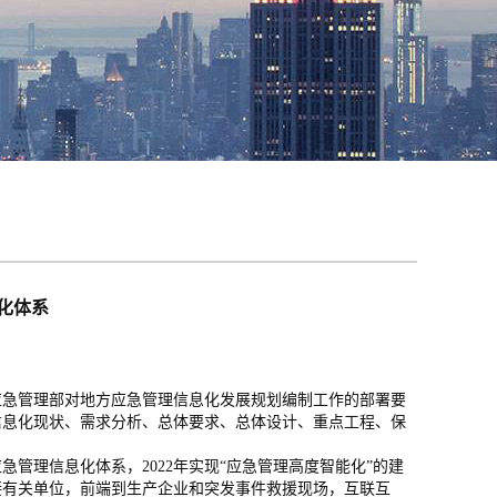
化体系
急管理部对地方应急管理信息化发展规划编制工作的部署要
信息化现状、需求分析、总体要求、总体设计、重点工程、保
急管理信息化体系，2022年实现“应急管理高度智能化”的建
接有关单位，前端到生产企业和突发事件救援现场，互联互