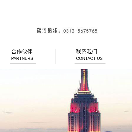
合作伙伴
联系我们
PARTNERS
CONTACT US