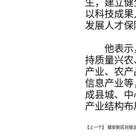
生，建立健
以科技成果
发展人才保
他表示，
持质量兴农
产业、农产
信息产业等
成县城、中
产业结构布
雄安新区对接
【上一个】