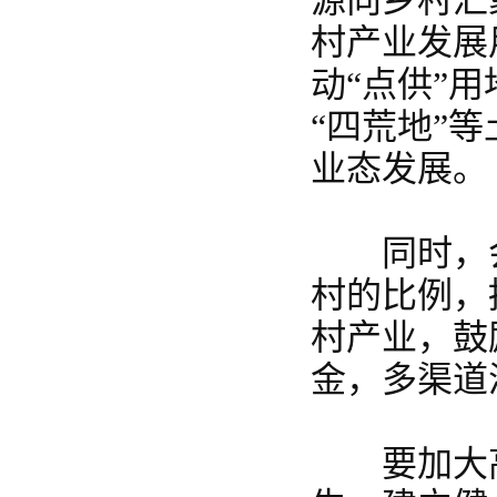
源向乡村汇
村产业发展
动“点供”
“四荒地”
业态发展。
同时，会
村的比例，
村产业，鼓
金，多渠道
要加大高