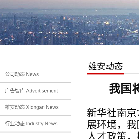
雄安动态
公司动态 News
我国
广告智库 Advertisement
雄安动态 Xiongan News
新华社南京
展环境，我
行业动态 Industry News
人才政策，