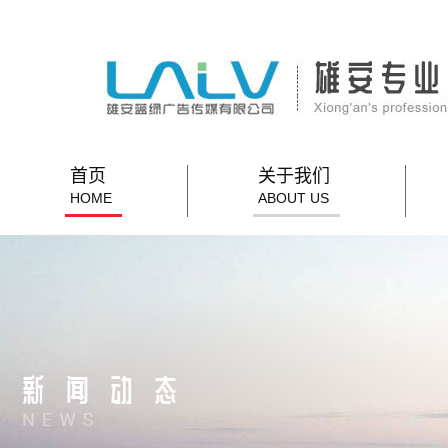
首页
关于我们
HOME
ABOUT US