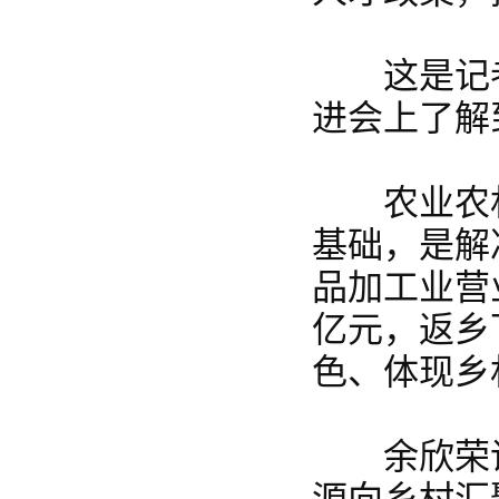
这是记者
进会上了解
农业农村
基础，是解
品加工业营业
亿元，返乡
色、体现乡
余欣荣说