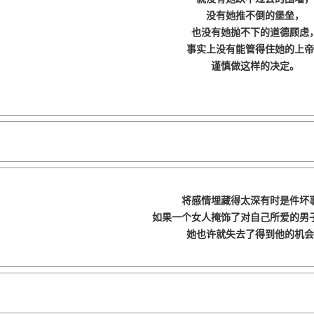
没有她推不倒的堡垒，
也没有她抛不下的道德顾虑
事实上没有能管得住她的上帝
谨慎做这样的决定。
将感情埋藏得太深有时是件坏
如果一个女人掩饰了对自己所爱的男
她也许就失去了得到他的机会