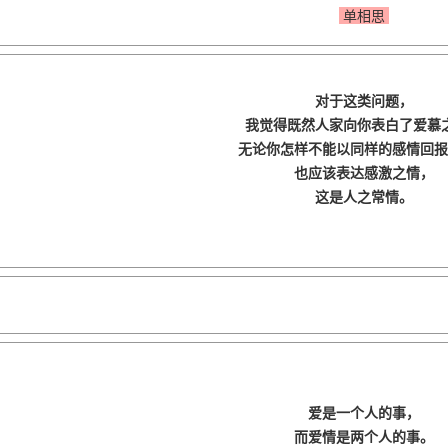
单相思
对于这类问题，
我觉得既然人家向你表白了爱慕
无论你怎样不能以同样的感情回报
也应该表达感激之情，
这是人之常情。
爱是一个人的事，
而爱情是两个人的事。