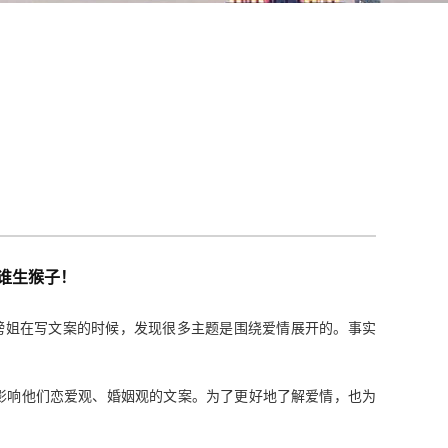
谁生猴子！
榜姐在写文案的时候，发现很多主题是围绕爱情展开的。事实
影响他们恋爱观、婚姻观的文案。为了更好地了解爱情，也为