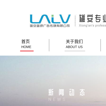
首页
关于我们
HOME
ABOUT US