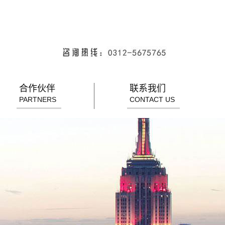
合作伙伴
联系我们
PARTNERS
CONTACT US