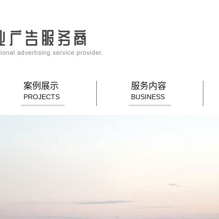
案例展示
服务内容
PROJECTS
BUSINESS