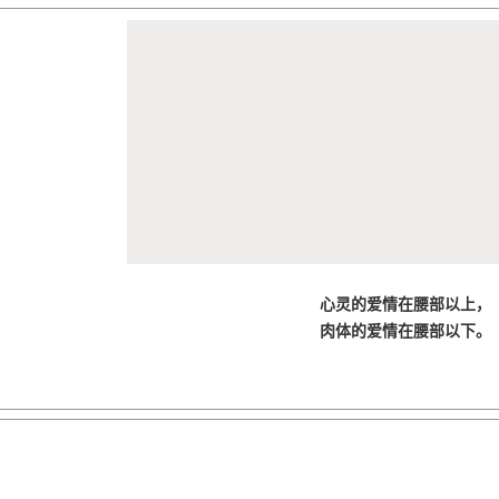
心灵的爱情在腰部以上，
肉体的爱情在腰部以下。