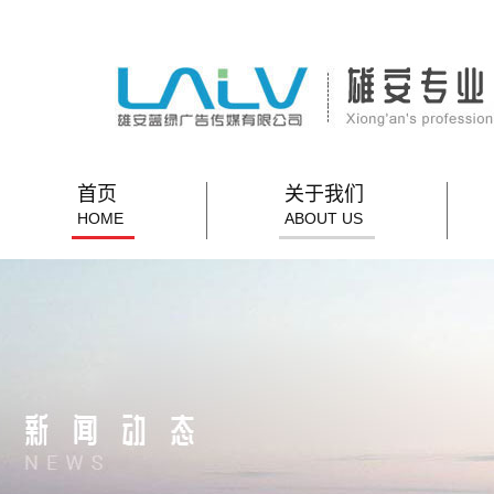
首页
关于我们
HOME
ABOUT US