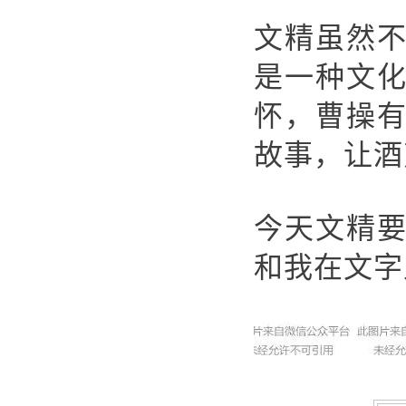
文精虽然
是一种文
怀，曹操
故事，让酒
今天文精
和我在文字