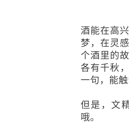
酒能在高
梦，在灵
个酒里的
各有千秋
一句，能触
但是，文
哦。