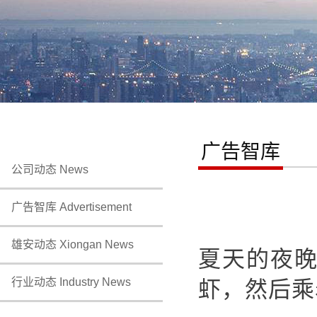
广告智库
公司动态 News
广告智库 Advertisement
雄安动态 Xiongan News
夏天的夜
行业动态 Industry News
虾，然后乘