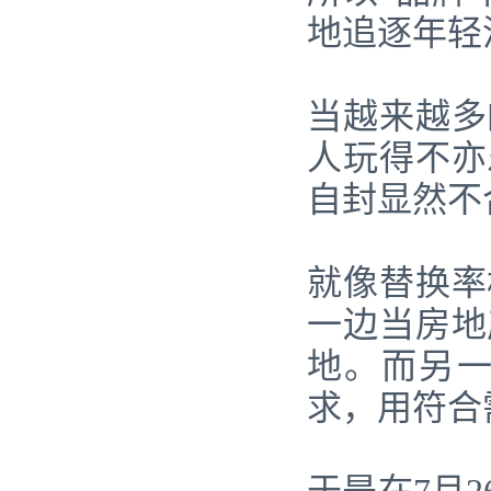
地追逐年轻
当越来越多
人玩得不亦
自封显然不
就像替换率
一边当房地
地。而另
求，用符合