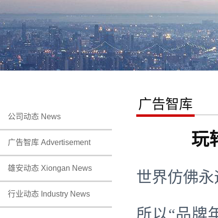
广告智库
公司动态 News
玩
广告智库 Advertisement
雄安动态 Xiongan News
世界仿佛永
行业动态 Industry News
所以“品牌