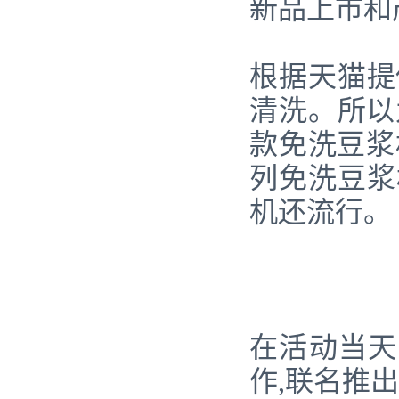
新品上市和
根据天猫提
清洗。所以
款免洗豆浆
列免洗豆浆
机还流行。
在活动当天
作,联名推