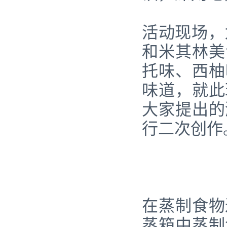
活动现场，
和米其林美
托味、西柚
味道，就此
大家提出的
行二次创作
在蒸制食物
蒸箱中蒸制