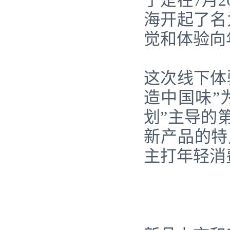
于是在7月
海开起了名
觉和体验向
这次线下体
造中国味”
划”主导的
新产品的特
主打年轻消