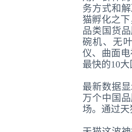
务方式和解
猫孵化之下
品类国货品
碗机、无叶
仪、曲面电视
最快的10
最新数据显
万个中国品
场。通过天
天猫这波神