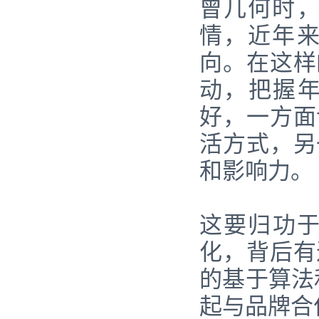
曾几何时
情，近年
向。在这样
动，把握年
好，一方面
活方式，另
和影响力。
这要归功于
化，背后有
的基于算法
起与品牌合