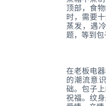
顶部，食物
时，需要十
蒸发，遇冷
题，等到包
在老板电器
的潮流意
础。包子上
祝福。纹身