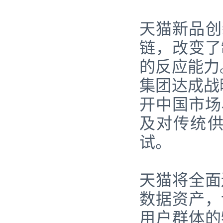
天猫新品创
链，改变了
的反应能力
集团达成战
开中国市场
及对传统
试。
天猫将全面
数据资产，
用户群体的