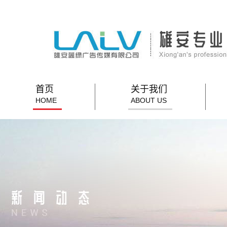
首页
关于我们
HOME
ABOUT US