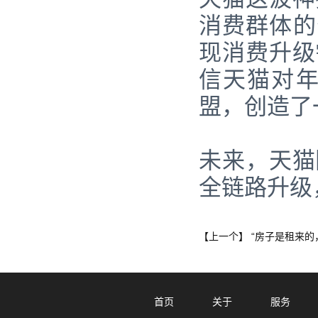
消费群体的
现消费升级
信天猫对
盟，创造了
未来，天猫
全链路升级
“房子是租来的
【上一个】
首页
关于
服务