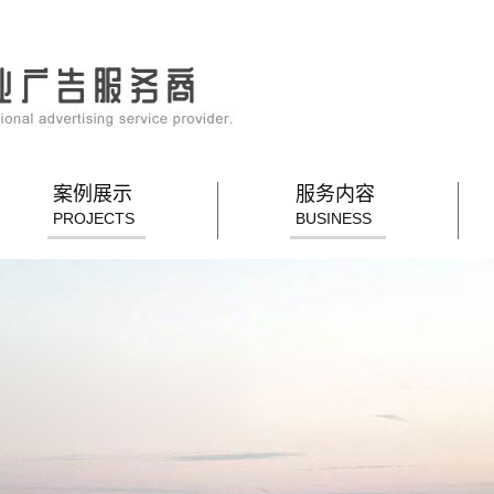
案例展示
服务内容
PROJECTS
BUSINESS