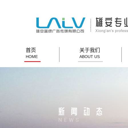
首页
关于我们
HOME
ABOUT US