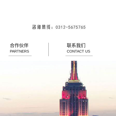
合作伙伴
联系我们
PARTNERS
CONTACT US