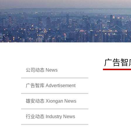
广告智
公司动态 News
广告智库 Advertisement
雄安动态 Xiongan News
行业动态 Industry News