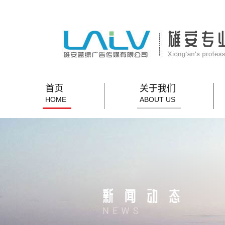
首页
关于我们
HOME
ABOUT US