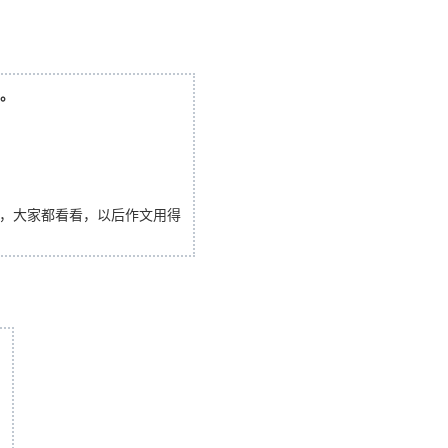
。
，大家都看看，以后作文用得