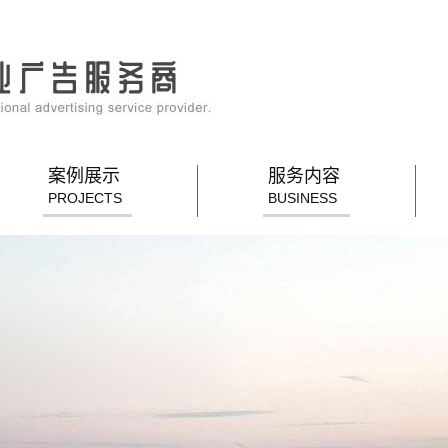
案例展示
服务内容
PROJECTS
BUSINESS