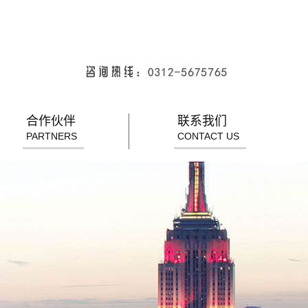
合作伙伴
联系我们
PARTNERS
CONTACT US