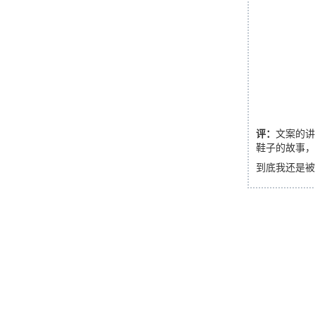
评：
文案的
鞋子的故事
到底我还是被