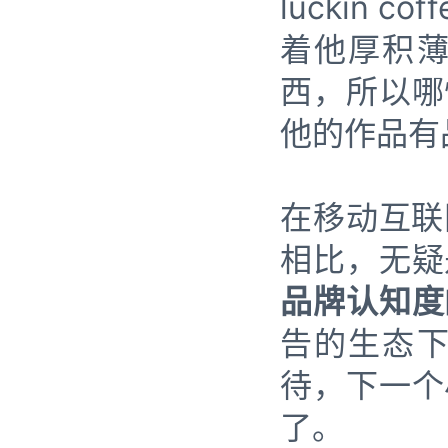
luckin
着他厚积
西，所以哪
他的作品有
在移动互联网
相比，无疑
品牌认知度
告的生态
待，下一个
了。