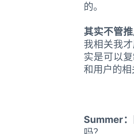
的。
其实不管推
我相关我才
实是可以复
和用户的相
Summer：
吗？