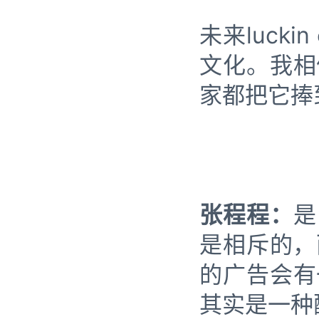
未来luck
文化。我相
家都把它捧
张程程：
是
是相斥的，而
的广告会有
其实是一种