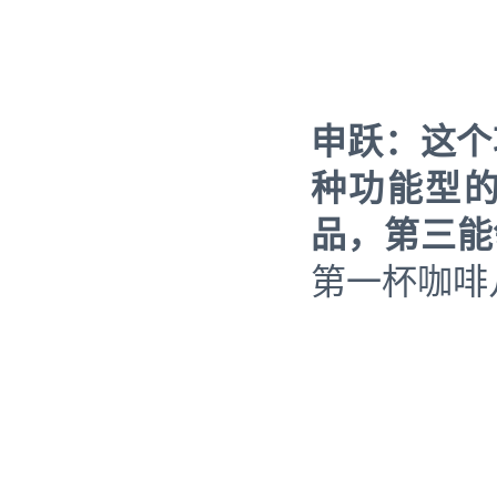
申跃：
这个
种功能型的
品，第三能
第一杯咖啡