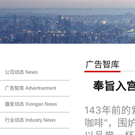
广告智库
公司动态 News
奉旨入宫，
广告智库 Advertisement
雄安动态 Xiongan News
143年前
咖啡”，围
行业动态 Industry News