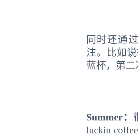
同时还通
注。比如说
蓝杯，第二
Summer：
luckin