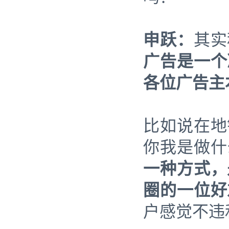
申跃：
其实
广告是一个
各位广告主
比如说在地
你我是做什
一种方式，
圈的一位好
户感觉不违