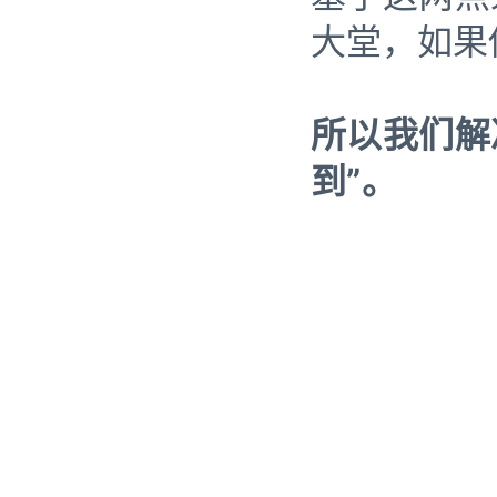
大堂，如果
所以我们解
到”。