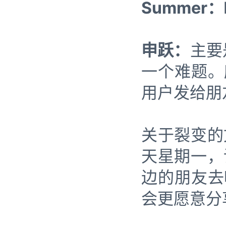
Summer：
申跃：
主要是
一个难题。
用户发给朋
关于裂变的
天星期一，
边的朋友去
会更愿意分