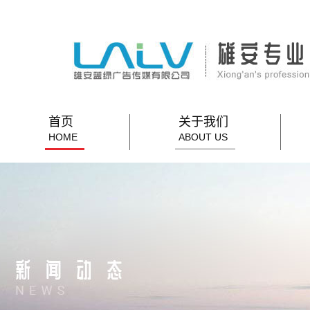
首页
关于我们
HOME
ABOUT US