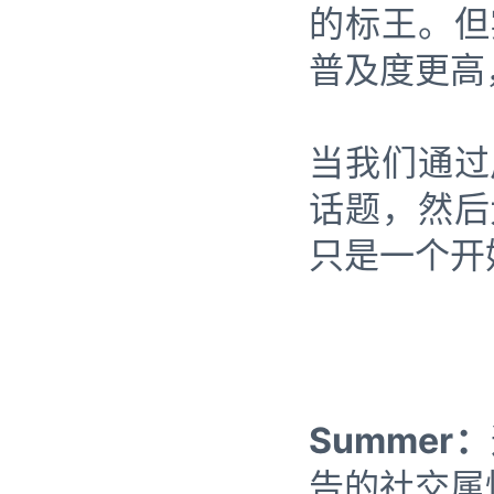
的标王。但
普及度更高
当我们通过
话题，然后
只是一个开
Summer：
告的社交属