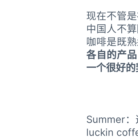
现在不管是
中国人不算
咖啡是既熟
各自的产品
一个很好的
Summe
luckin