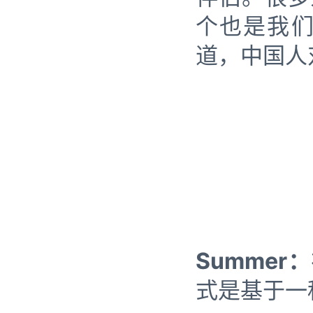
个也是我
道，中国人
Summer：
式是基于一