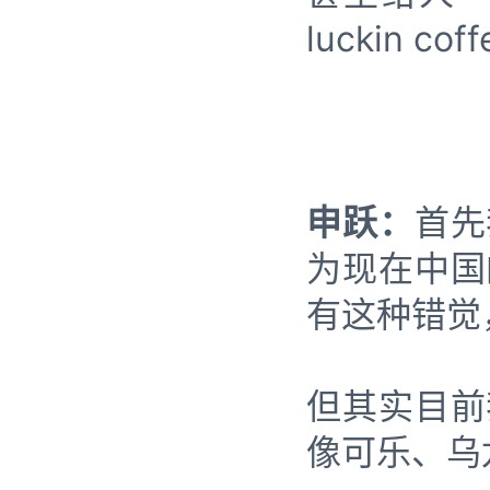
luckin
申跃：
首先
为现在中国
有这种错觉
但其实目前
像可乐、乌