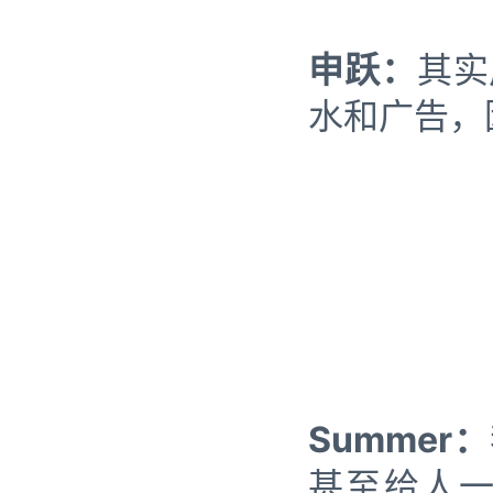
申跃：
其实
水和广告，
Summer：
甚至给人一