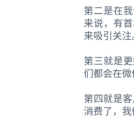
第二是在我
来说，有首
来吸引关注
第三就是更
们都会在微
第四就是客
消费了，我