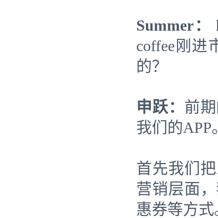
Summer：
coffe
的？
申跃：
前期
我们的APP
首先我们把
营销层面，
惠券等方式