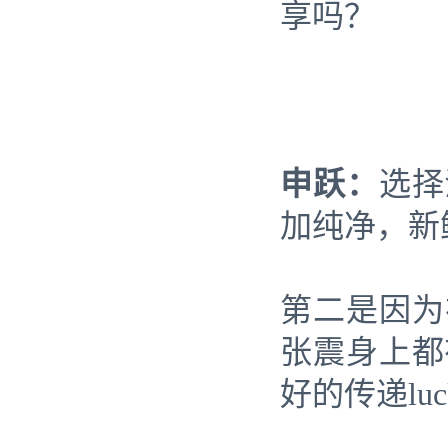
享吗？
申跃：
选择
加纯净，新
第二是因为
张震身上都
好的传递luck