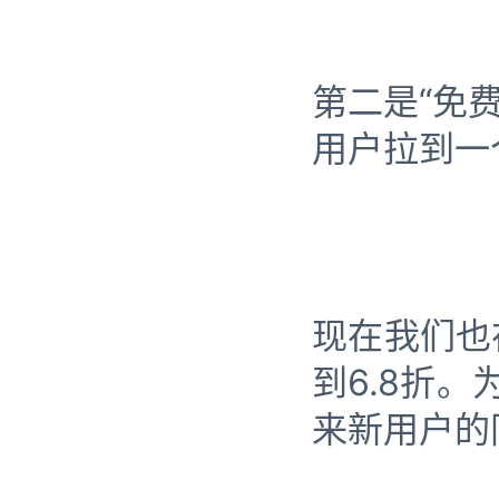
第二是“免
用户拉到一
现在我们也
到6.8折
来新用户的