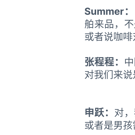
Summer：
舶来品，不
或者说咖啡
张程程：
中
对我们来说
申跃：
对，
或者是男孩