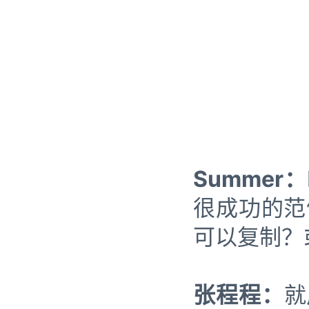
Summer：
很成功的范例
可以复制？
张程程：
就