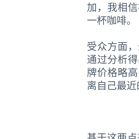
加，我相信
一杯咖啡。
受众方面，
通过分析得
牌价格略高
离自己最近
基于这两点来