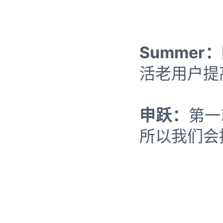
Summer：
活老用户提
申跃：
第一
所以我们会