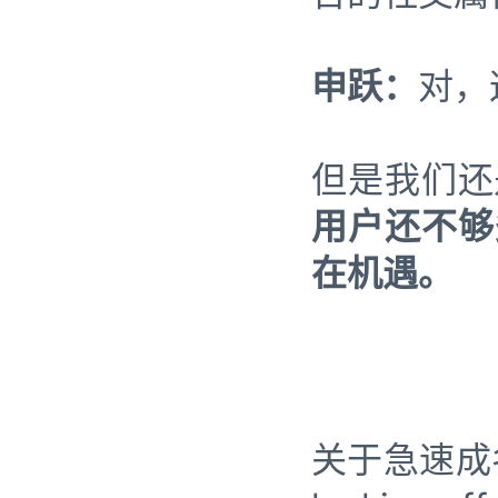
申跃：
对，
但是我们还
用户还不够
在机遇。
关于急速成