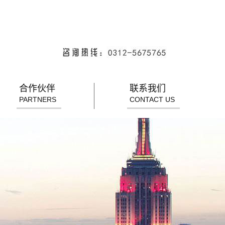
合作伙伴
联系我们
PARTNERS
CONTACT US