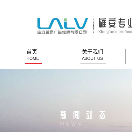
首页
关于我们
HOME
ABOUT US