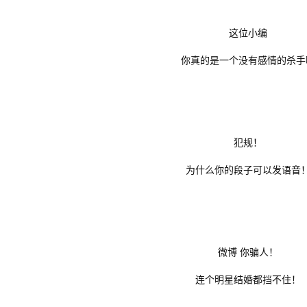
这位小编
你真的是一个没有感情的杀
犯规！
为什么你的段子可以发语音
微博 你骗人！
连个明星结婚都挡不住！