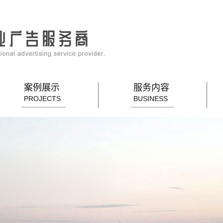
案例展示
服务内容
PROJECTS
BUSINESS