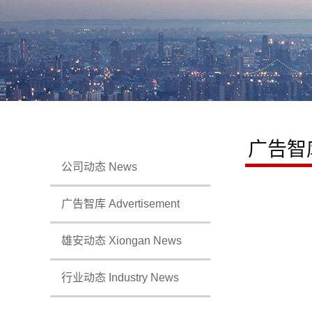
广告智
公司动态 News
广告智库 Advertisement
雄安动态 Xiongan News
行业动态 Industry News