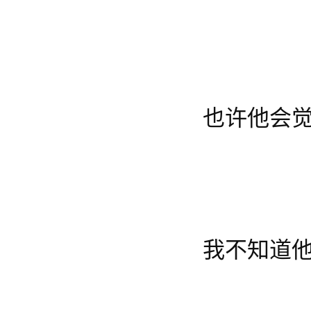
也许他会
我不知道