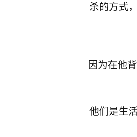
杀的方式，
因为在他
他们是生