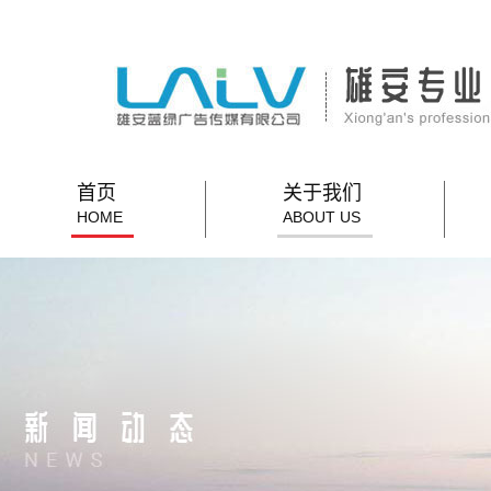
首页
关于我们
HOME
ABOUT US