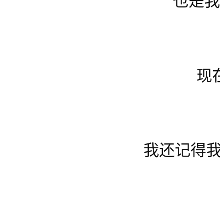
也是我
现
我还记得