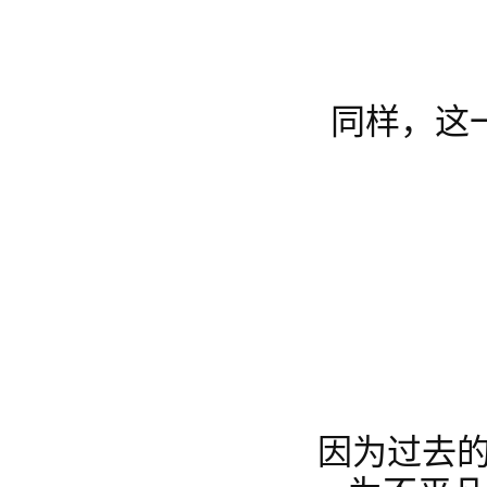
同样，这
因为过去