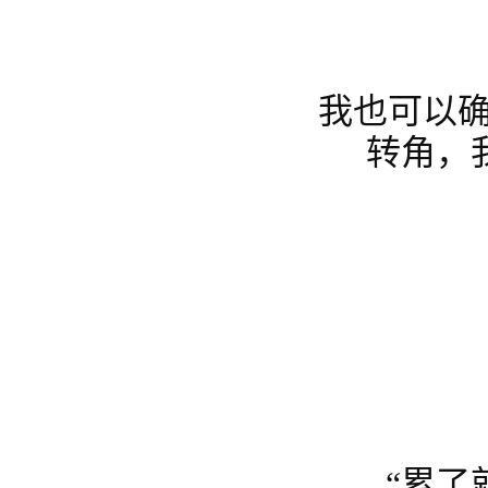
我也可以
转角，
“累了