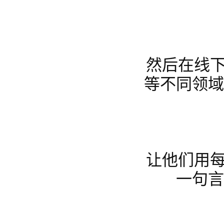
然后在线
等不同领
让他们用
一句