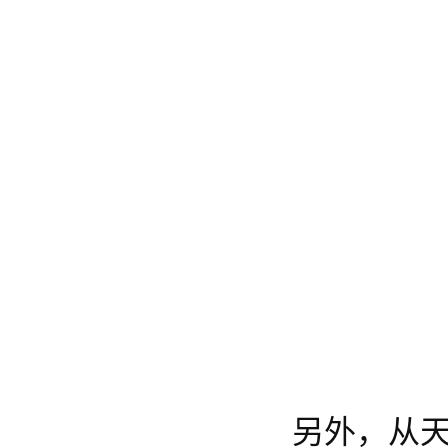
另外，从天