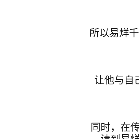
所以易烊
让他与自
同时，在