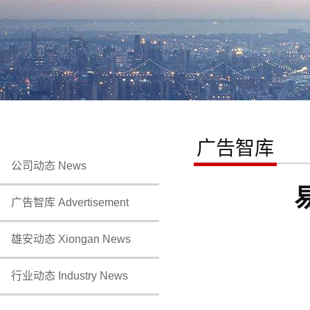
广告智库
公司动态 News
广告智库 Advertisement
雄安动态 Xiongan News
行业动态 Industry News