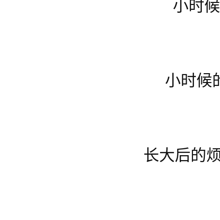
小时
小时候
长大后的