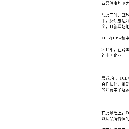
营最健康的IP
与此同时，篮球
中，反馈身边好
个，且新增场
TCL在CBA
2014年，在
的中国企业。
最近3年，TC
合作伙伴，推动
的消费电子及
在此基础上，
以及品牌价值