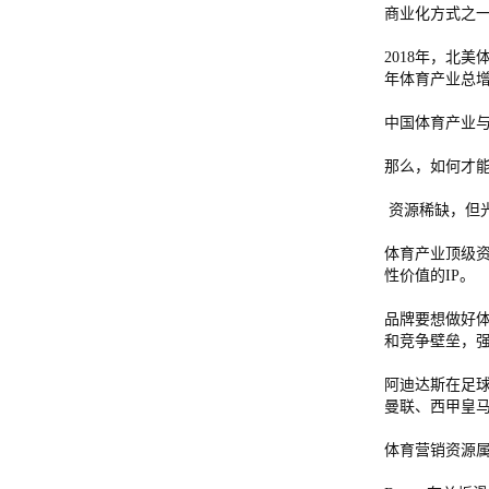
商业化方式之
2018年，北美
年体育产业总增
中国体育产业
那么，如何才
资源稀缺，但
体育产业顶级资
性价值的IP。
品牌要想做好
和竞争壁垒，强
阿迪达斯在足
曼联、西甲皇
体育营销资源