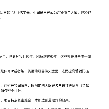
贡献193.11亿美元。中国虽早已成为GDP第二大国，但2017
元。
年，世界杯接近90年，NBA超过60年，这些都是具备唯一属
级体育IP或者某一类运动项目持久运营，进而提高营销门槛
国、西班牙等国家队，欧洲前四大联赛各自最顶级球队（英超
营销权密不可分。
神、项目特点紧密结合，才能达到最理想的效果。