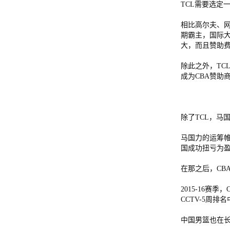
TCL需要选定
相比高尔夫、
期霸主，国际
大，而且赞助
除此之外，TC
成为CBA赞助
除了TCL，马
马国力的运筹帷
国成功扭亏为
在那之后，CB
2015-16赛
CCTV-5周
中国男篮也在