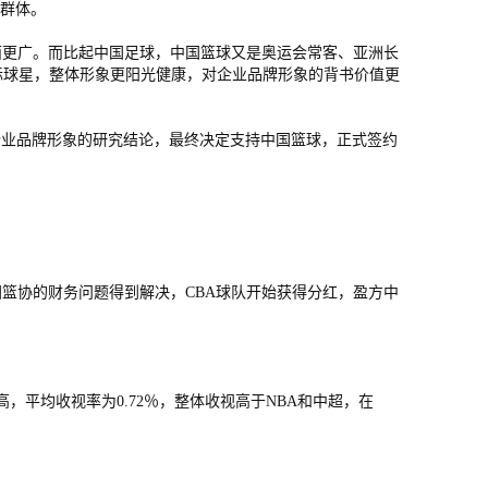
费群体。
面更广。而比起中国足球，中国篮球又是奥运会常客、亚洲长
际球星，整体形象更阳光健康，对企业品牌形象的背书价值更
企业品牌形象的研究结论，最终决定支持中国篮球，正式签约
篮协的财务问题得到解决，CBA球队开始获得分红，盈方中
季新高，平均收视率为0.72％，整体收视高于NBA和中超，在