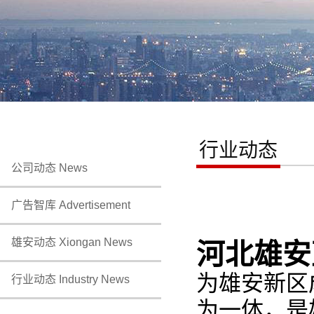
行业动态
公司动态 News
广告智库 Advertisement
雄安动态 Xiongan News
河北雄安
为雄安新区
行业动态 Industry News
为一体，是