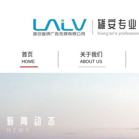
首页
关于我们
HOME
ABOUT US