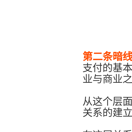
第二条暗
支付的基
业与商业
从这个层
关系的建