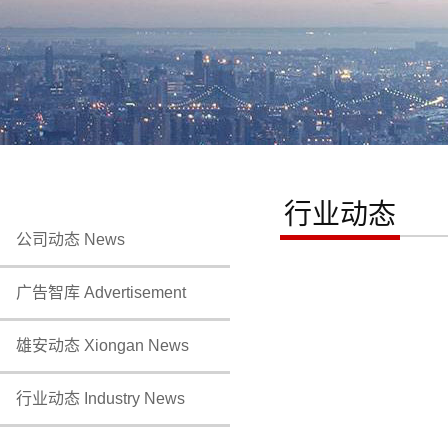
行业动态
公司动态 News
广告智库 Advertisement
雄安动态 Xiongan News
行业动态 Industry News