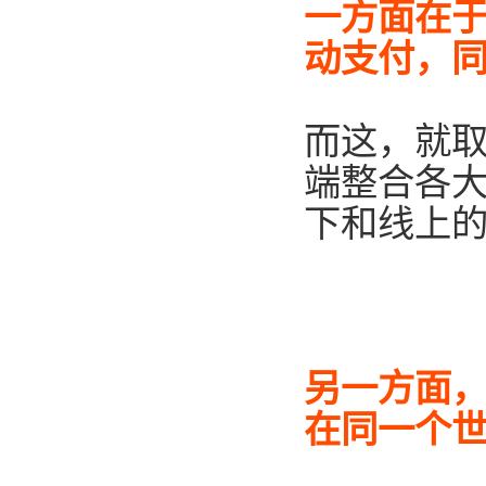
一方面在
动支付，同
而这，就
端整合各
下和线上
另一方面，
在同一个