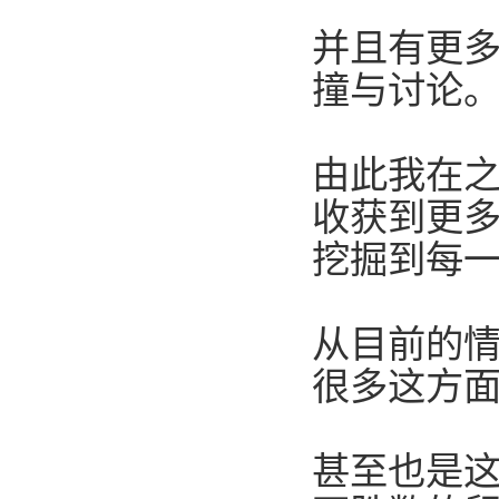
并且有更
撞与讨论
由此我在
收获到更
挖掘到每
从目前的
很多这方
甚至也是