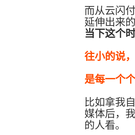
而从云闪付
延伸出来的
当下这个
往小的说，
是每一个
比如拿我自
媒体后，
的人看。