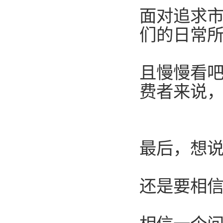
面对追求市
们的日常
且慢慢看
费者来说
最后，想
还是要相