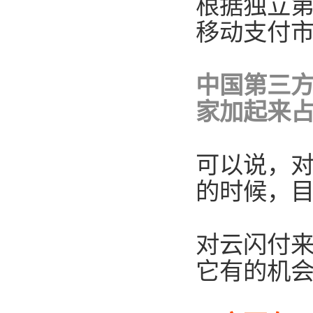
根据独立第三
移动支付市
中国第三
家加起来占据
可以说，
的时候，
对云闪付来
它有的机