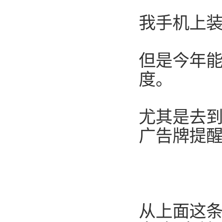
我手机上装
但是今年
度。
尤其是去
广告牌提
从上面这条