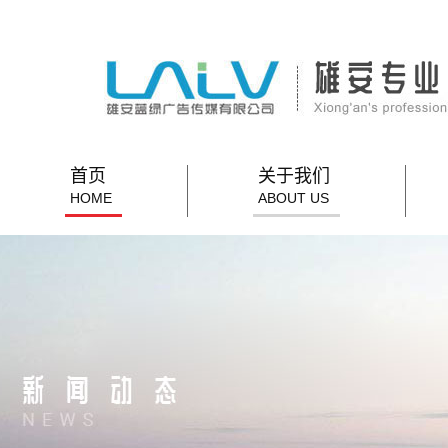
首页
关于我们
HOME
ABOUT US