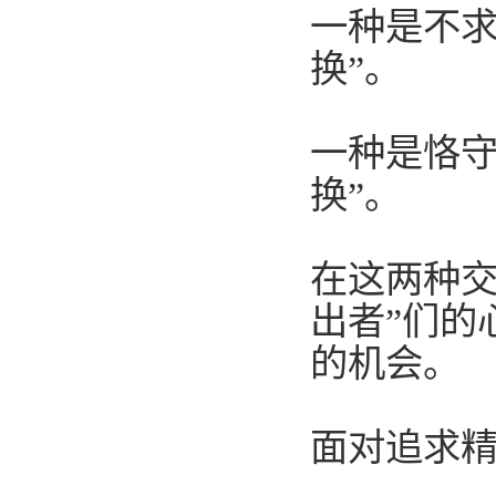
一种是不求
换”。
一种是恪守
换”。
在这两种交
出者”们的
的机会。
面对追求精