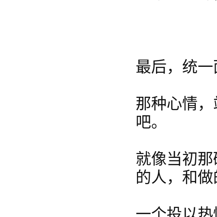
最后，统一
那种心情，
吧。
就像当初那
的人，和做
一个投以热