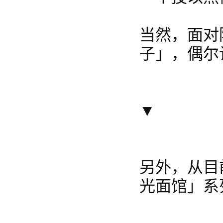
当然，面对
子」，偶尔
▼
另外，从目
光面馆」系