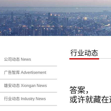
行业动态
公司动态 News
广告智库 Advertisement
雄安动态 Xiongan News
答案，
或许就藏在
行业动态 Industry News