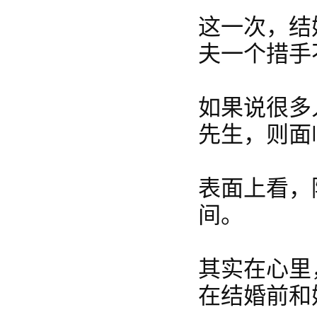
这一次，结
夫一个措手
如果说很多
先生，则面
表面上看，
间。
其实在心里
在结婚前和