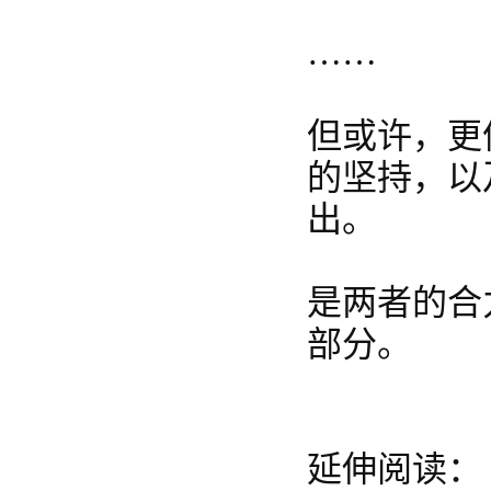
……
但或许，更
的坚持，以
出。
是两者的合
部分。
延伸阅读：