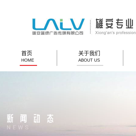
首页
关于我们
HOME
ABOUT US