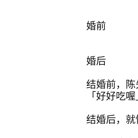
婚前
婚后
结婚前，陈
「好好吃喔
结婚后，就