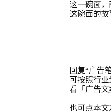
这一碗面，
这碗面的故
回复“广告笔
可按照行业
看「广告文
也可点本文