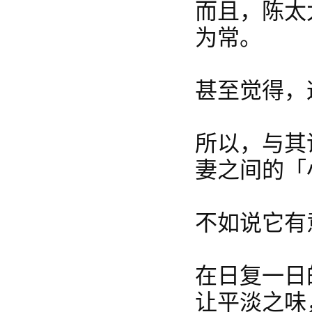
而且，陈太
为常。
甚至觉得，
所以，与其
妻之间的「
不如说它有
在日复一日
让平淡之味