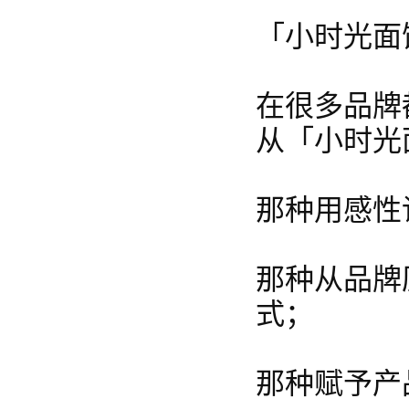
「小时光面
在很多品牌
从「小时光
那种用感性
那种从品牌
式；
那种赋予产