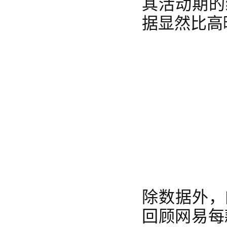
其活动期的
据显然比高
除数据外，
回顾网易每