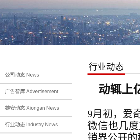
行业动态
公司动态 News
动辄上
广告智库 Advertisement
雄安动态 Xiongan News
9月初，爱
微信也几度
行业动态 Industry News
销界公开的