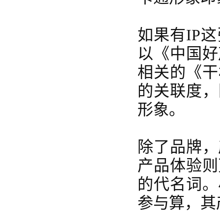
如果有
IP
以《中国好
相关的《干
的关联度，
形象。
除了品牌，
产品体验则
的代名词。
参与算，其