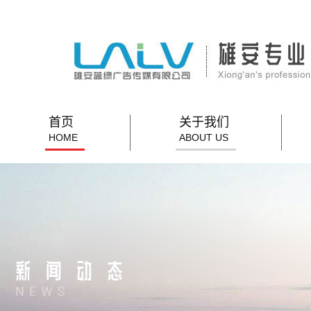
首页
关于我们
HOME
ABOUT US