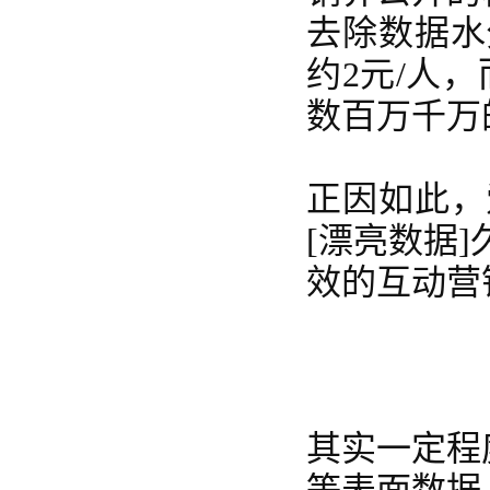
去除数据水
约
2元/人
数百万千万
正因如此，
[漂亮数据
效的互动营
其实一定程