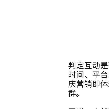
判定互动是
时间、平台
庆营销即体
群。