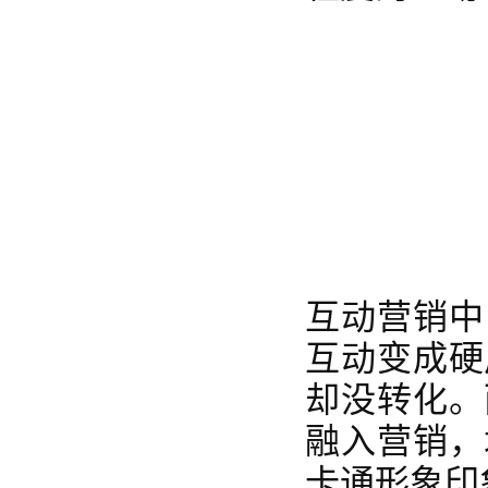
互动营销中
互动变成硬
却没转化。
融入营销，
卡通形象印