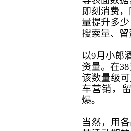
等表面数据
即刻消费，
量提升多少
搜索量、留
以
9月小郎
资量。在38
该数量级可
车营销，
爆。
当然，用各