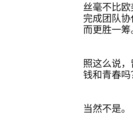
丝毫不比欧
完成团队协
而更胜一筹
照这么说，
钱和青春吗
当然不是。