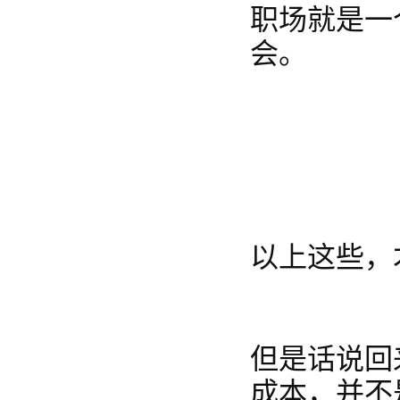
职场就是一
会。
以上这些，
但是话说回
成本，并不