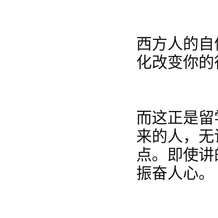
西方人的自
化改变你的
而这正是留
来的人，无
点。即使讲
振奋人心。