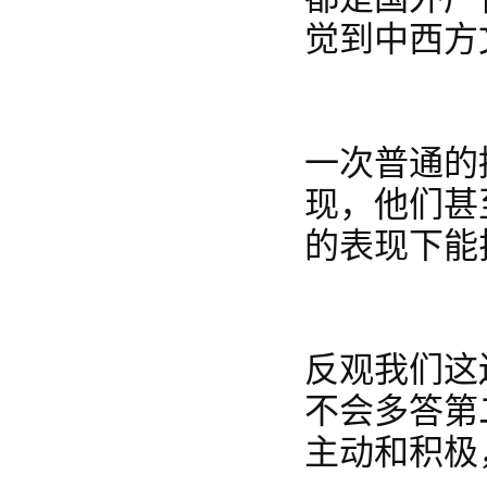
觉到中西方
一次普通的
现，他们甚
的表现下能拉
反观我们这
不会多答第
主动和积极