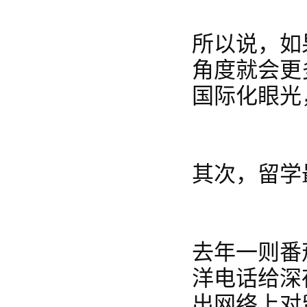
所以说，如
角度就会更
国际化眼光
其次，留学
去年一则番
洋电话给深
出网络上对