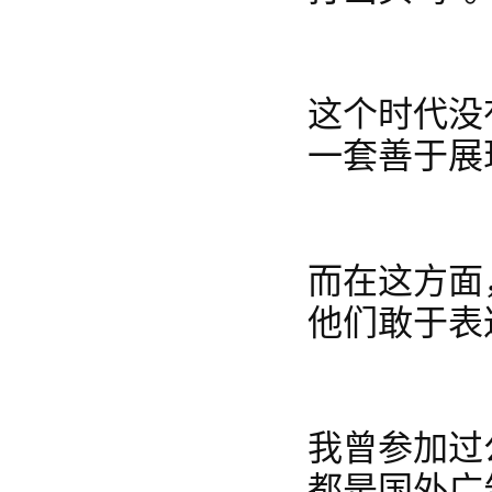
这个时代没
一套善于展
而在这方面
他们敢于表
我曾参加过
都是国外广