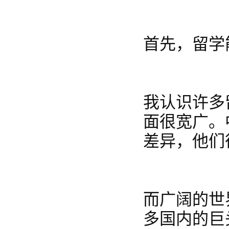
首先，留学
我认识许多
面很宽广。
差异，他们
而广阔的世
多国内的巨