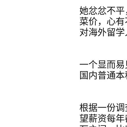
她忿忿不平
菜价，心有
对海外留学
一个显而易
国内普通本
根据一份调查
望薪资每年