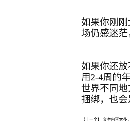
如果你刚刚
场仍感迷茫，
如果你还放
用2-4周
世界不同地
捆绑，也会
文字内容太多
【上一个】