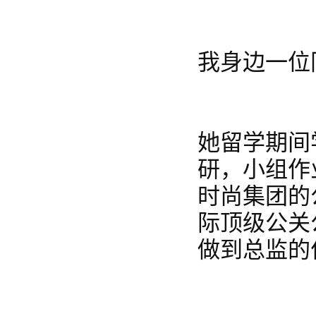
我身边一位
她留学期间
研，小组作
时尚集团的
际顶级公关
做到总监的