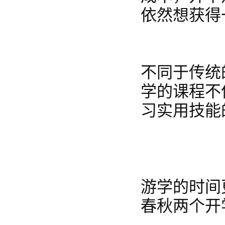
依然想获得
不同于传统
学的课程不
习实用技能
游学的时间
春秋两个开