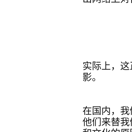
实际上，这
影。
在国内，我
他们来替我