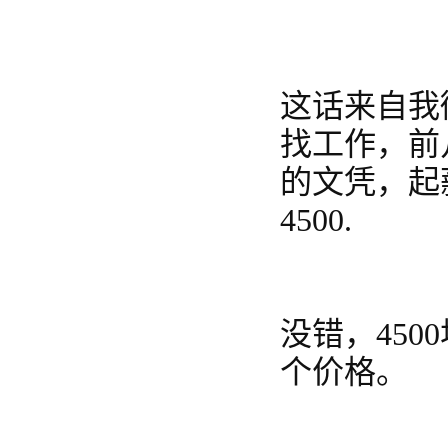
这话来自我
找工作，前
的文凭，起
4500.
没错，45
个价格。