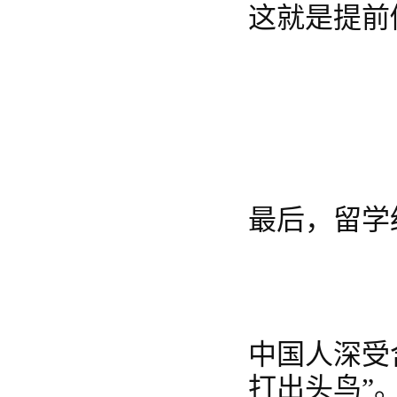
这就是提前
最后，留学
中国人深受
打出头鸟”