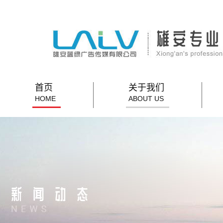
首页
关于我们
HOME
ABOUT US