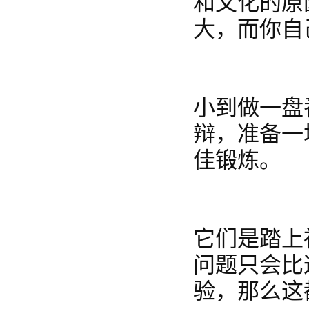
和文化的原
大，而你自
小到做一盘
辩，准备一
佳锻炼。
它们是踏上
问题只会比
验，那么这