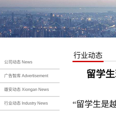
行业动态
公司动态 News
留学生
广告智库 Advertisement
雄安动态 Xiongan News
“留学生是
行业动态 Industry News