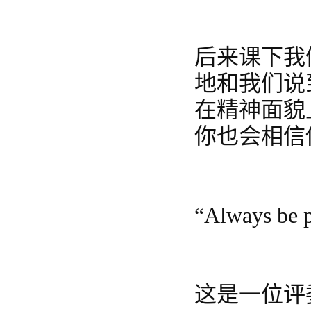
后来课下我
地和我们说
在精神面貌
你也会相信
“Always be p
这是一位评