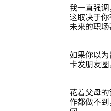
我一直强调
这取决于你
未来的职场
如果你以为
卡发朋友圈
花着父母的
作都做不到