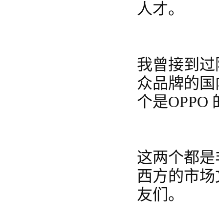
人才。
我曾接到过
众品牌的国
个是OPPO
这两个都是
西方的市场
友们。