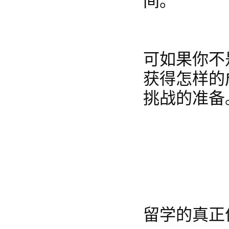
间。
可如果你不
获得怎样的
挑战的准备
留学的真正