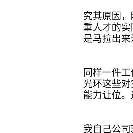
究其原因，
重人才的实
是马拉出来
同样一件工
光环这些对
能力让位。
我自己公司