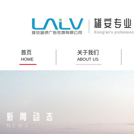
首页
关于我们
HOME
ABOUT US