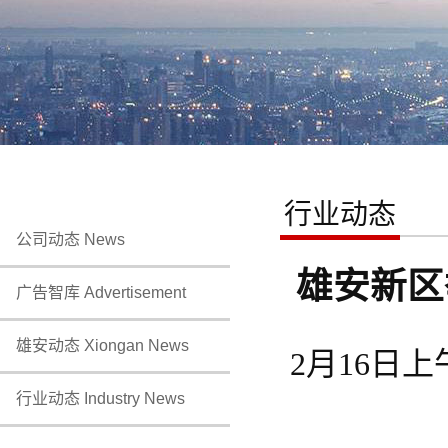
行业动态
公司动态 News
雄安新区
广告智库 Advertisement
雄安动态 Xiongan News
2月16日
行业动态 Industry News