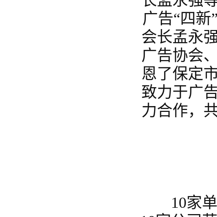
长孟永强等
广告“四新
会长孟永
广告协会
恩了保定
致力于广
力合作，
10家单位