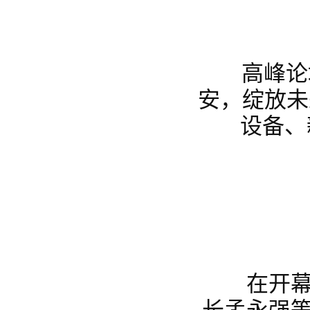
高峰论坛上
安，绽放未
设备、
在开幕式