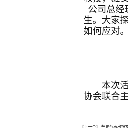
公司总经
生。大家
如何应对
本次活动
协会联合
芒果台再出神
【上一个】