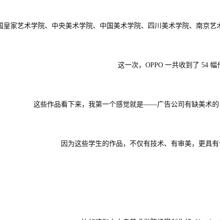
国皇家艺术学院、中央美术学院、中国美术学院、四川美术学院、南京艺术学院
这一次，OPPO 一共收到了 54 
这些作品看下来，我第一个感觉就是——广告公司有缺美术
因为这些学生的作品，不仅有技术、有审美，更具