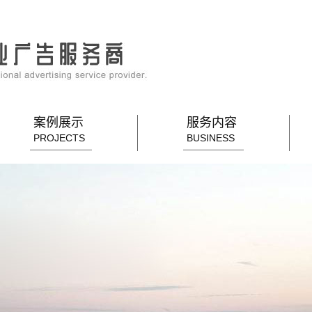
案例展示
服务内容
PROJECTS
BUSINESS