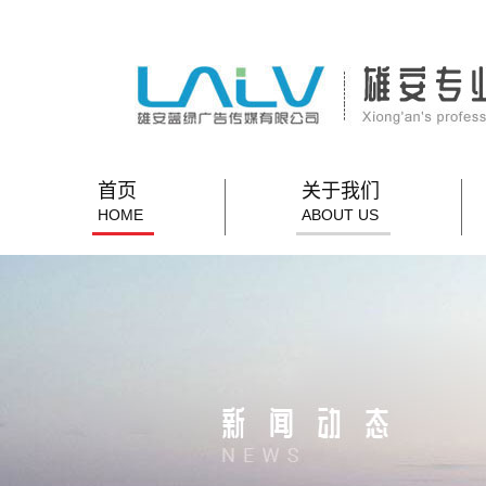
首页
关于我们
HOME
ABOUT US