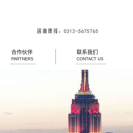
合作伙伴
联系我们
PARTNERS
CONTACT US