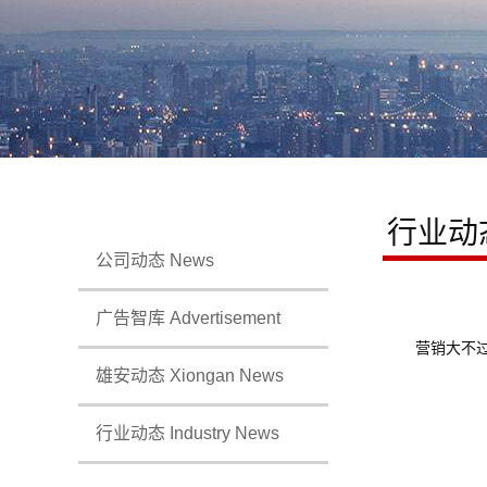
行业动
公司动态 News
广告智库 Advertisement
营销大不过
雄安动态 Xiongan News
行业动态 Industry News