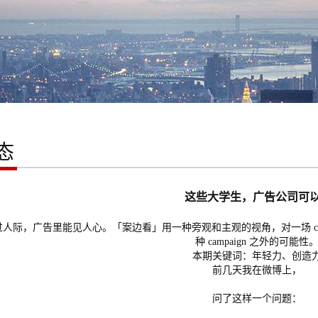
态
这些大学生，广告公司可
人际，广告里能见人心。「案边看」用一种旁观和主观的视角，对一场 cam
种 campaign 之外的可能性
本期关键词：年轻力、创造
前几天我在微博上，
问了这样一个问题：