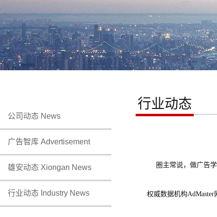
行业动态
公司动态 News
广告智库 Advertisement
圈主常说，做广告学
雄安动态 Xiongan News
行业动态 Industry News
权威数据机构AdMas