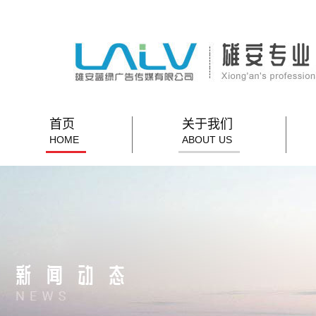
首页
关于我们
HOME
ABOUT US