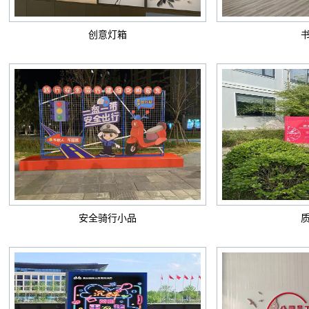
创意灯箱
安全骑行小品