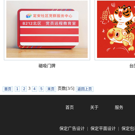
磁吸门牌
台
3
页数[3/5]
1
2
4
5
首页
末页
返回上页
首页
关于
服务
保定广告设计
保定平面设计
保定包
|
|