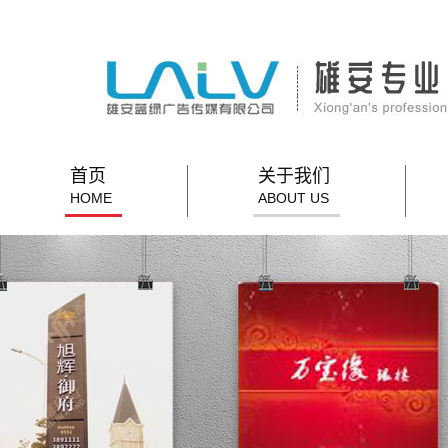
首页
关于我们
HOME
ABOUT US