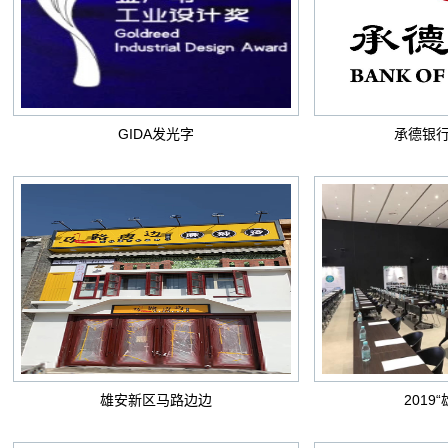
GIDA发光字
承德银
雄安新区马路边边
2019