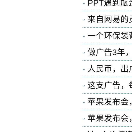
PPT遇到
来自网易的
一个环保袋
做广告3年
人民币，出
这支广告，
苹果发布会
苹果发布会