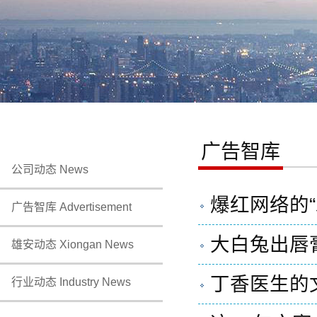
广告智库
公司动态 News
爆红网络的
广告智库 Advertisement
大白兔出唇膏
雄安动态 Xiongan News
丁香医生的
行业动态 Industry News