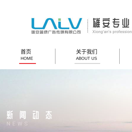
首页
关于我们
HOME
ABOUT US