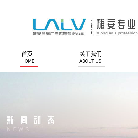
首页
关于我们
HOME
ABOUT US