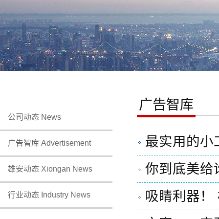
广告智库
公司动态 News
最实用的小
广告智库 Advertisement
你到底美给
雄安动态 Xiongan News
吸睛利器！ 
行业动态 Industry News